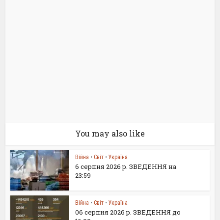
You may also like
Війна
•
Світ
•
Україна
6 серпня 2026 р. ЗВЕДЕННЯ на
23:59
Війна
•
Світ
•
Україна
06 серпня 2026 р. ЗВЕДЕННЯ до