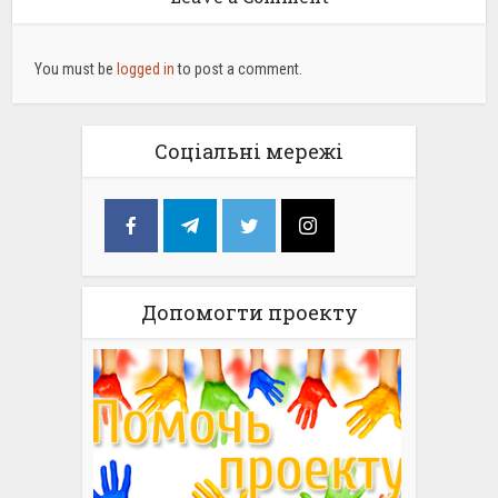
You must be
logged in
to post a comment.
Соціальні мережі
Допомогти проекту