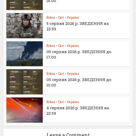
16.00
Війна
•
Світ
•
Україна
5 серпня 2026 р. ЗВЕДЕННЯ на
23:59
Війна
•
Світ
•
Україна
05 серпня 2026 р. ЗВЕДЕННЯ до
17.00
Війна
•
Світ
•
Україна
05 серпня 2026 р. ЗВЕДЕННЯ до
10.00
Війна
•
Світ
•
Україна
4 серпня 2026 р. ЗВЕДЕННЯ на
23:59
Leave a Comment