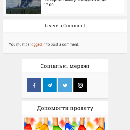
17.00
Leave a Comment
You must be
logged in
to post a comment.
Соціальні мережі
Допомогти проекту