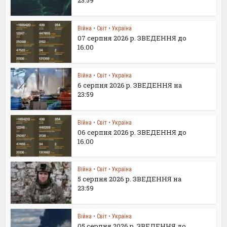
23:59
Війна
•
Світ
•
Україна
07 серпня 2026 р. ЗВЕДЕННЯ до
16.00
Війна
•
Світ
•
Україна
6 серпня 2026 р. ЗВЕДЕННЯ на
23:59
Війна
•
Світ
•
Україна
06 серпня 2026 р. ЗВЕДЕННЯ до
16.00
Війна
•
Світ
•
Україна
5 серпня 2026 р. ЗВЕДЕННЯ на
23:59
Війна
•
Світ
•
Україна
05 серпня 2026 р. ЗВЕДЕННЯ до