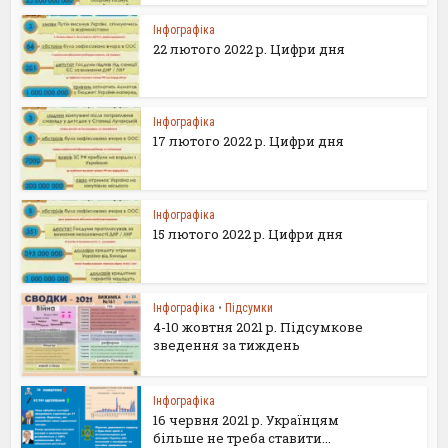
Інфографіка
22 лютого 2022 р. Цифри дня
Інфографіка
17 лютого 2022 р. Цифри дня
Інфографіка
15 лютого 2022 р. Цифри дня
Інфографіка
•
Підсумки
4-10 жовтня 2021 р. Підсумкове
зведення за тиждень
Інфографіка
16 червня 2021 р. Українцям
більше не треба ставити...