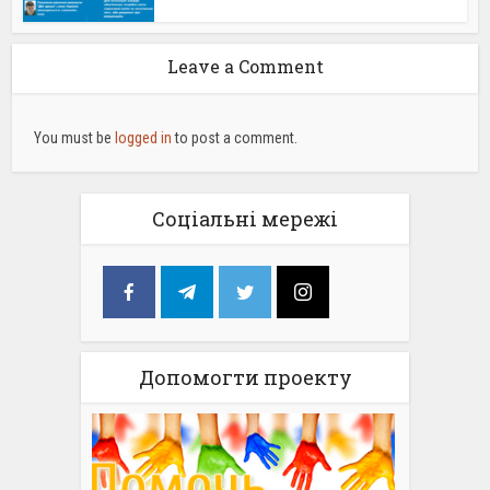
Leave a Comment
You must be
logged in
to post a comment.
Соціальні мережі
Допомогти проекту