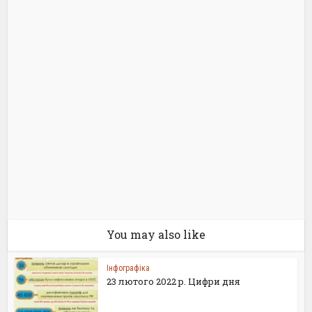
You may also like
Інфографіка
23 лютого 2022 р. Цифри дня