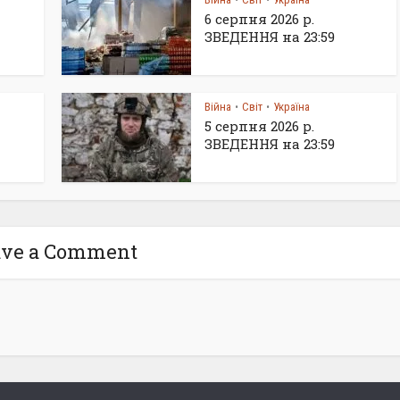
•
•
6 серпня 2026 р.
ЗВЕДЕННЯ на 23:59
Війна
Світ
Україна
•
•
5 серпня 2026 р.
ЗВЕДЕННЯ на 23:59
ave a Comment