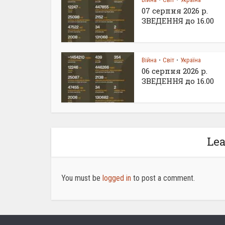
•
•
07 серпня 2026 р.
ЗВЕДЕННЯ до 16.00
Війна
Світ
Україна
•
•
06 серпня 2026 р.
ЗВЕДЕННЯ до 16.00
Le
You must be
logged in
to post a comment.