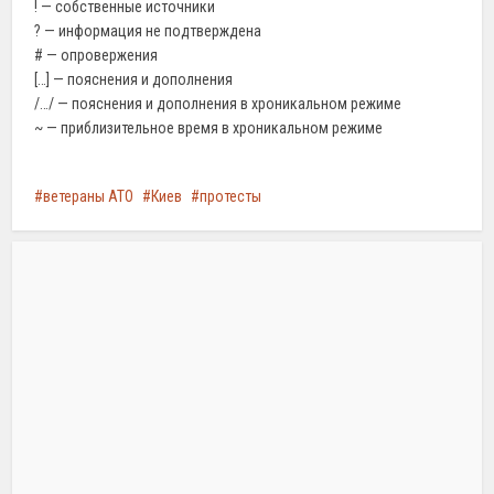
! — собственные источники
? — информация не подтверждена
# — опровержения
[…] — пояснения и дополнения
/…/ — пояснения и дополнения в хроникальном режиме
~ — приблизительное время в хроникальном режиме
ветераны АТО
Киев
протесты