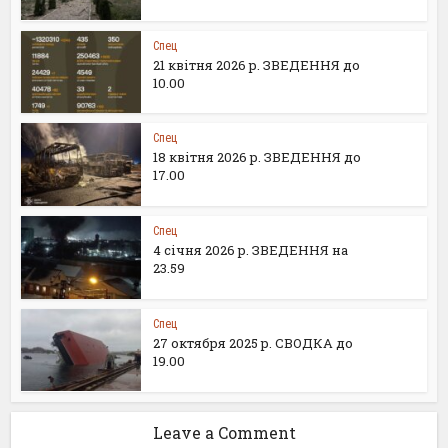
Спец
21 квітня 2026 р. ЗВЕДЕННЯ до
10.00
Спец
18 квітня 2026 р. ЗВЕДЕННЯ до
17.00
Спец
4 січня 2026 р. ЗВЕДЕННЯ на
23.59
Спец
27 октября 2025 р. СВОДКА до
19.00
Leave a Comment