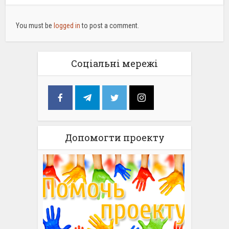
You must be
logged in
to post a comment.
Соціальні мережі
Допомогти проекту