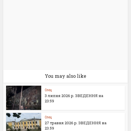
You may also like
Спец
3 липня 2026 р. ЗВЕДЕННЯ на
23:59
Спец
27 травня 2026 р. ЗВЕДЕННЯ на
23.59