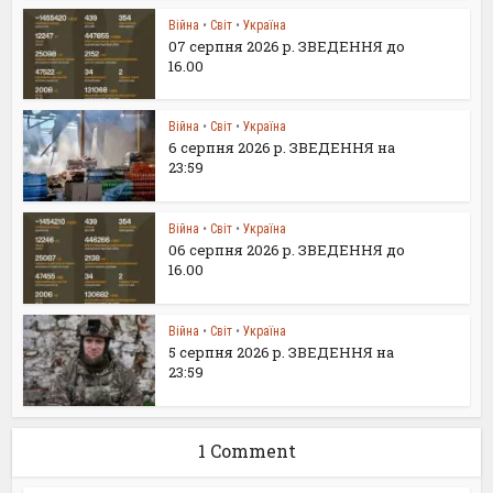
Війна
•
Світ
•
Україна
07 серпня 2026 р. ЗВЕДЕННЯ до
16.00
Війна
•
Світ
•
Україна
6 серпня 2026 р. ЗВЕДЕННЯ на
23:59
Війна
•
Світ
•
Україна
06 серпня 2026 р. ЗВЕДЕННЯ до
16.00
Війна
•
Світ
•
Україна
5 серпня 2026 р. ЗВЕДЕННЯ на
23:59
1 Comment