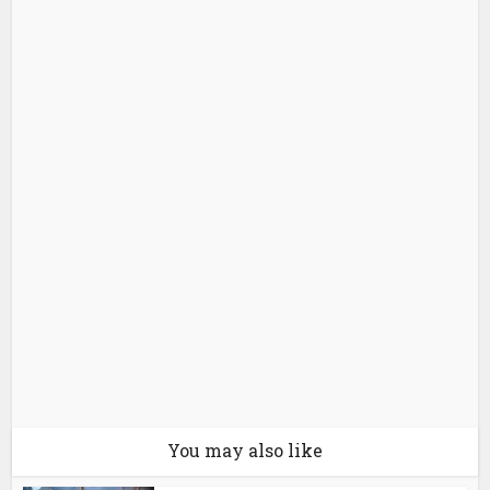
You may also like