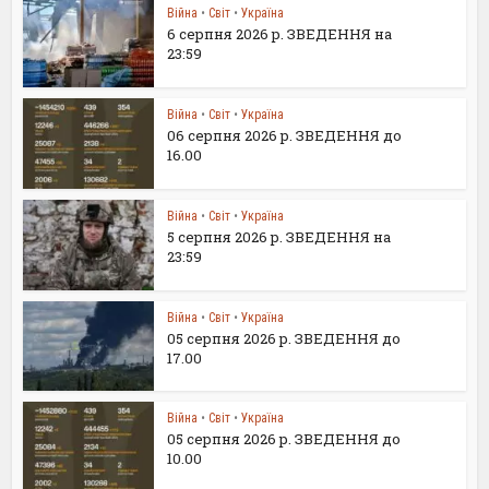
Війна
•
Світ
•
Україна
6 серпня 2026 р. ЗВЕДЕННЯ на
23:59
Війна
•
Світ
•
Україна
06 серпня 2026 р. ЗВЕДЕННЯ до
16.00
Війна
•
Світ
•
Україна
5 серпня 2026 р. ЗВЕДЕННЯ на
23:59
Війна
•
Світ
•
Україна
05 серпня 2026 р. ЗВЕДЕННЯ до
17.00
Війна
•
Світ
•
Україна
05 серпня 2026 р. ЗВЕДЕННЯ до
10.00