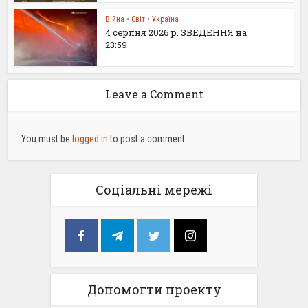
Війна
•
Світ
•
Україна
4 серпня 2026 р. ЗВЕДЕННЯ на
23:59
Leave a Comment
You must be
logged in
to post a comment.
Соціальні мережі
Допомогти проекту