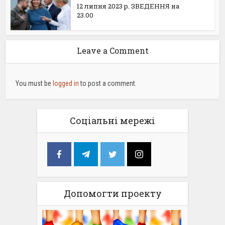
12 липня 2023 р. ЗВЕДЕННЯ на
23.00
Leave a Comment
You must be
logged in
to post a comment.
Соціальні мережі
Допомогти проекту