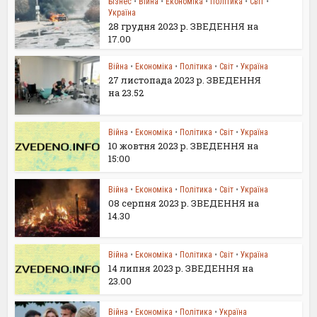
Бізнес
•
Війна
•
Економіка
•
Політика
•
Світ
•
Україна
28 грудня 2023 р. ЗВЕДЕННЯ на
17.00
Війна
•
Економіка
•
Політика
•
Світ
•
Україна
27 листопада 2023 р. ЗВЕДЕННЯ
на 23.52
Війна
•
Економіка
•
Політика
•
Світ
•
Україна
10 жовтня 2023 р. ЗВЕДЕННЯ на
15:00
Війна
•
Економіка
•
Політика
•
Світ
•
Україна
08 серпня 2023 р. ЗВЕДЕННЯ на
14.30
Війна
•
Економіка
•
Політика
•
Світ
•
Україна
14 липня 2023 р. ЗВЕДЕННЯ на
23.00
Війна
•
Економіка
•
Політика
•
Україна