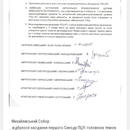
.. Михайлівський Собор:
… відбулося засідання першого Синоду ПЦУ; головною темою