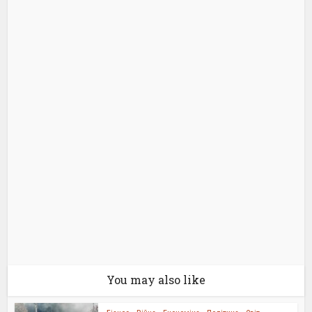
You may also like