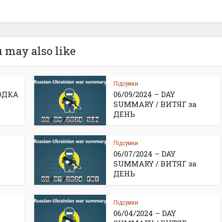
 may also like
Підсумки
ВОДКА
06/09/2024 – DAY
SUMMARY / ВИТЯГ за
ДЕНЬ
Підсумки
06/07/2024 – DAY
SUMMARY / ВИТЯГ за
ДЕНЬ
Підсумки
06/04/2024 – DAY