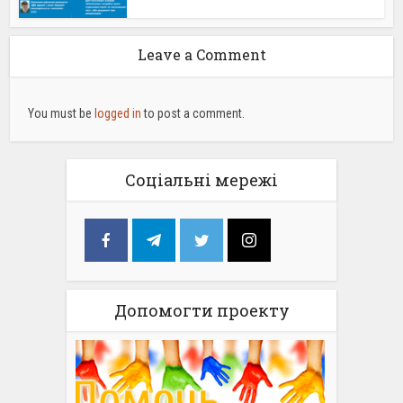
Leave a Comment
You must be
logged in
to post a comment.
Соціальні мережі
Допомогти проекту