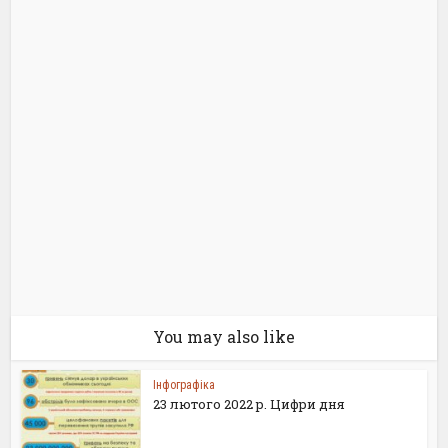
You may also like
Інфографіка
23 лютого 2022 р. Цифри дня