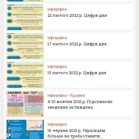
Інфографіка
22 лютого 2022 р. Цифри дня
Інфографіка
17 лютого 2022 р. Цифри дня
Інфографіка
15 лютого 2022 р. Цифри дня
Інфографіка
•
Підсумки
4-10 жовтня 2021 р. Підсумкове
зведення за тиждень
Інфографіка
16 червня 2021 р. Українцям
більше не треба ставити...