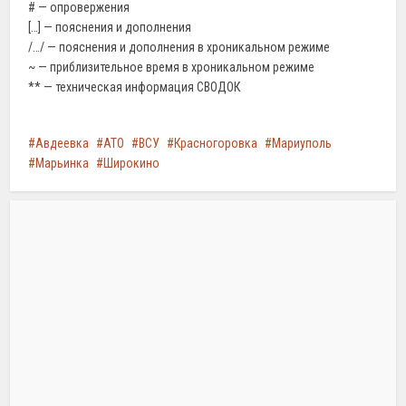
# — опровержения
[…] — пояснения и дополнения
/…/ — пояснения и дополнения в хроникальном режиме
~ — приблизительное время в хроникальном режиме
** — техническая информация СВОДОК
Авдеевка
АТО
ВСУ
Красногоровка
Мариуполь
Марьинка
Широкино