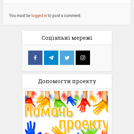
You must be
logged in
to post a comment.
Соціальні мережі
Допомогти проекту