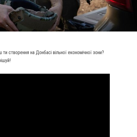
 ти створення на Донбасі вільної економічної зони?
рішуй!