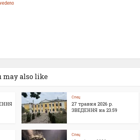
zvedeno
 may also like
Спец
ДЕННЯ
27 травня 2026 р.
ЗВЕДЕННЯ на 23.59
Спец