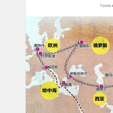
9 років 