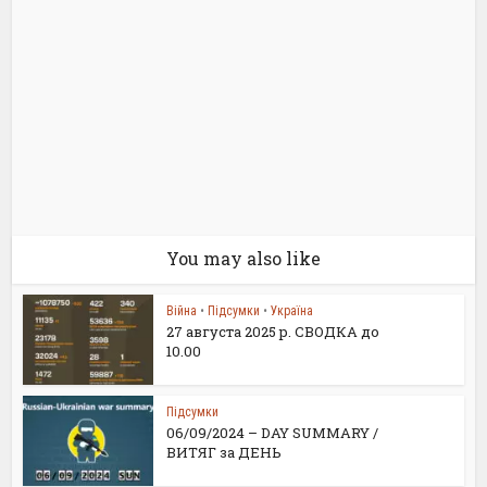
You may also like
Війна
•
Підсумки
•
Україна
27 августа 2025 р. СВОДКА до
10.00
Підсумки
06/09/2024 – DAY SUMMARY /
ВИТЯГ за ДЕНЬ