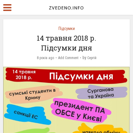
Підсумки
14 травня 2018 р.
Підсумки дня
by
8 років ago
Add Comment
Сергій