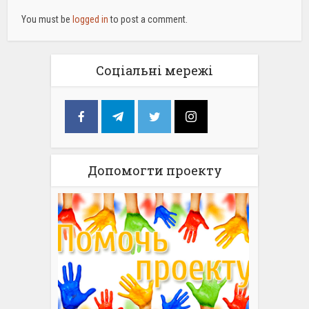
You must be
logged in
to post a comment.
Соціальні мережі
Допомогти проекту