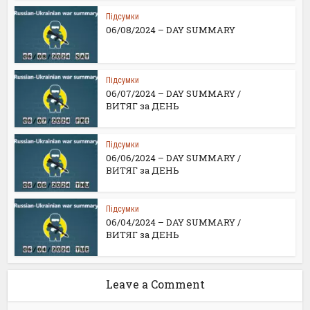
Підсумки
06/08/2024 – DAY SUMMARY
Підсумки
06/07/2024 – DAY SUMMARY /
ВИТЯГ за ДЕНЬ
Підсумки
06/06/2024 – DAY SUMMARY /
ВИТЯГ за ДЕНЬ
Підсумки
06/04/2024 – DAY SUMMARY /
ВИТЯГ за ДЕНЬ
Leave a Comment