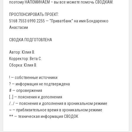
поэтому НАПОМИНАЕМ – вы все можете помочь СВОДКАМ.
ПРОСПОНСИРОВАТЬ ПРОЕКТ:
5168 7553 6990 2255 — “Приватбанк” на имя Бондаренко
Анастасии
СВОДКА ПОДГОТОВЛЕНА
Автор: Юлия В.
Корректор: Вета С.
Сборка: Юлия В.
! — собственные источники
? — информация не подтверждена
# — опровержения
[…] — пояснения и дополнения
/…/ — пояснения и дополнения в хроникальном режиме
~ — приблизительное время в хроникальном режиме
** — техническая информация СВОДОК