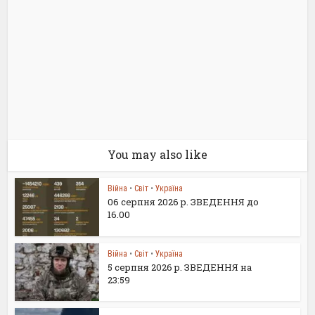
You may also like
Війна
•
Світ
•
Україна
06 серпня 2026 р. ЗВЕДЕННЯ до
16.00
Війна
•
Світ
•
Україна
5 серпня 2026 р. ЗВЕДЕННЯ на
23:59