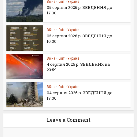
Війна
•
Світ
•
Україна
05 серпня 2026 р. ЗВЕДЕННЯ до
17.00
Війна
•
Світ
•
Україна
05 серпня 2026 р. ЗВЕДЕННЯ до
10.00
Війна
•
Світ
•
Україна
4 серпня 2026 р. ЗВЕДЕННЯ на
23:59
Війна
•
Світ
•
Україна
04 серпня 2026 р. ЗВЕДЕННЯ до
17.00
Leave a Comment