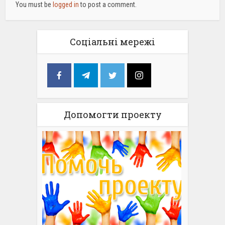
You must be
logged in
to post a comment.
Соціальні мережі
Допомогти проекту