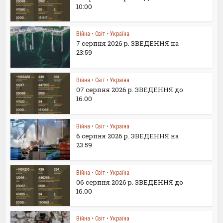
10:00
Війна
•
Світ
•
Україна
7 серпня 2026 р. ЗВЕДЕННЯ на
23:59
Війна
•
Світ
•
Україна
07 серпня 2026 р. ЗВЕДЕННЯ до
16.00
Війна
•
Світ
•
Україна
6 серпня 2026 р. ЗВЕДЕННЯ на
23:59
Війна
•
Світ
•
Україна
06 серпня 2026 р. ЗВЕДЕННЯ до
16.00
Війна
•
Світ
•
Україна