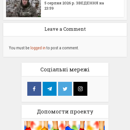
5 серпня 2026 р. ЗВЕДЕННЯ на
23:59
Leave a Comment
You must be
logged in
to post a comment.
Соціальні мережі
Допомогти проекту