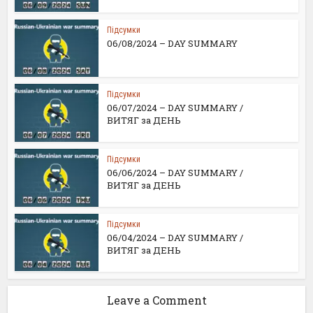
Підсумки
06/08/2024 – DAY SUMMARY
Підсумки
06/07/2024 – DAY SUMMARY /
ВИТЯГ за ДЕНЬ
Підсумки
06/06/2024 – DAY SUMMARY /
ВИТЯГ за ДЕНЬ
Підсумки
06/04/2024 – DAY SUMMARY /
ВИТЯГ за ДЕНЬ
Leave a Comment