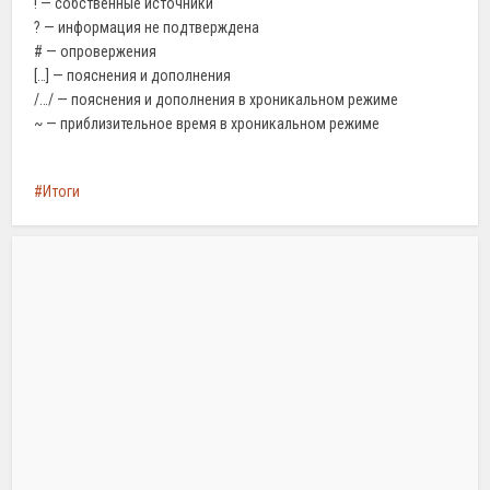
! — собственные источники
? — информация не подтверждена
# — опровержения
[…] — пояснения и дополнения
/…/ — пояснения и дополнения в хроникальном режиме
~ — приблизительное время в хроникальном режиме
Итоги