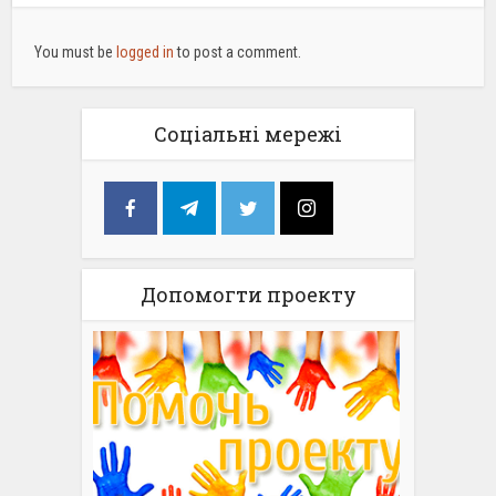
You must be
logged in
to post a comment.
Соціальні мережі
Допомогти проекту