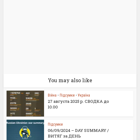
You may also like
Війна
•
Підсумки
•
Україна
27 августа 2025 р. СВОДКА до
10.00
Підсумки
06/09/2024 – DAY SUMMARY /
ВИТЯГ за ДЕНЬ