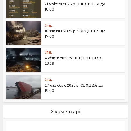
21 квітня 2026 р. ЗВЕДЕННЯ до
10.00
Спец
18 квітня 2026 р. ЗВЕДЕННЯ до
17.00
Спец
4 січня 2026 р. ЗВЕДЕННЯ на
23.59
Спец
27 октября 2025 р. СВОДКА до
19.00
2 коментарі