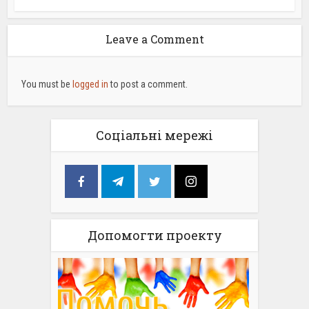
Leave a Comment
You must be
logged in
to post a comment.
Соціальні мережі
Допомогти проекту