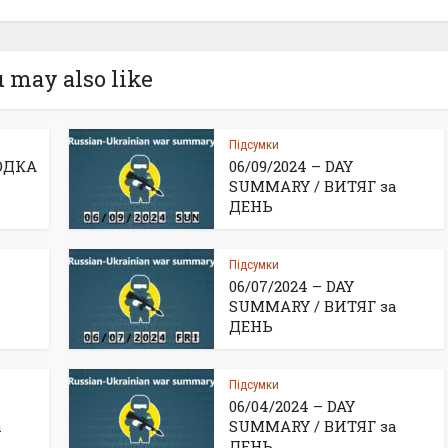
 may also like
Підсумки
ВОДКА
06/09/2024 – DAY
SUMMARY / ВИТЯГ за
ДЕНЬ
Підсумки
06/07/2024 – DAY
SUMMARY / ВИТЯГ за
ДЕНЬ
Підсумки
06/04/2024 – DAY
а
SUMMARY / ВИТЯГ за
ДЕНЬ