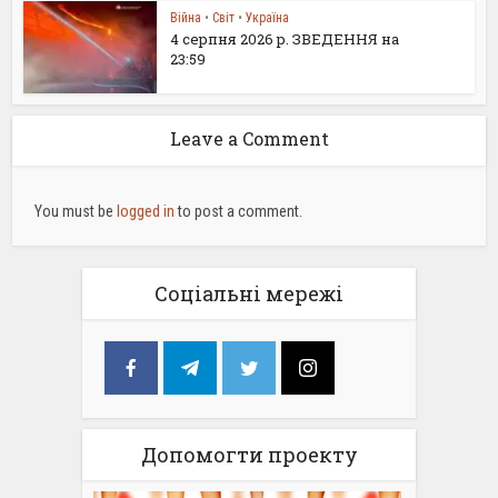
Війна
•
Світ
•
Україна
4 серпня 2026 р. ЗВЕДЕННЯ на
23:59
Leave a Comment
You must be
logged in
to post a comment.
Соціальні мережі
Допомогти проекту