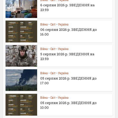
Війна
•
Світ
•
Україна
6 серпня 2026 р. ЗВЕДЕННЯ на
23:59
Війна
•
Світ
•
Україна
06 серпня 2026 р. ЗВЕДЕННЯ до
16.00
Війна
•
Світ
•
Україна
5 серпня 2026 р. ЗВЕДЕННЯ на
23:59
Війна
•
Світ
•
Україна
05 серпня 2026 р. ЗВЕДЕННЯ до
17.00
Війна
•
Світ
•
Україна
05 серпня 2026 р. ЗВЕДЕННЯ до
10.00