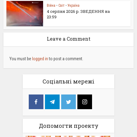
Війна
•
Світ
•
Україна
4 серпня 2026 р. ЗВЕДЕННЯ на
23:59
Leave a Comment
You must be
logged in
to post a comment.
Соціальні мережі
Допомогти проекту