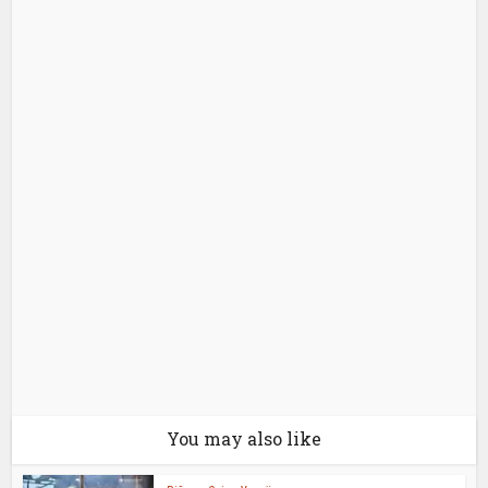
You may also like