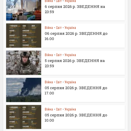
Війна
•
Світ
•
Україна
6 серпня 2026 р. ЗВЕДЕННЯ на
23:59
Війна
•
Світ
•
Україна
06 серпня 2026 р. ЗВЕДЕННЯ до
16.00
Війна
•
Світ
•
Україна
5 серпня 2026 р. ЗВЕДЕННЯ на
23:59
Війна
•
Світ
•
Україна
05 серпня 2026 р. ЗВЕДЕННЯ до
17.00
Війна
•
Світ
•
Україна
05 серпня 2026 р. ЗВЕДЕННЯ до
10.00