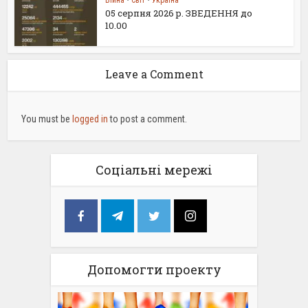
05 серпня 2026 р. ЗВЕДЕННЯ до
10.00
Leave a Comment
You must be
logged in
to post a comment.
Соціальні мережі
Допомогти проекту