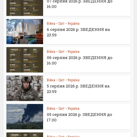
07 серпня 2026 р. ЗВЕДЕННЯ до
16.00
Війна
•
Світ
•
Україна
6 серпня 2026 р. ЗВЕДЕННЯ на
23:59
Війна
•
Світ
•
Україна
06 серпня 2026 р. ЗВЕДЕННЯ до
16.00
Війна
•
Світ
•
Україна
5 серпня 2026 р. ЗВЕДЕННЯ на
23:59
Війна
•
Світ
•
Україна
05 серпня 2026 р. ЗВЕДЕННЯ до
17.00
Війна
•
Світ
•
Україна