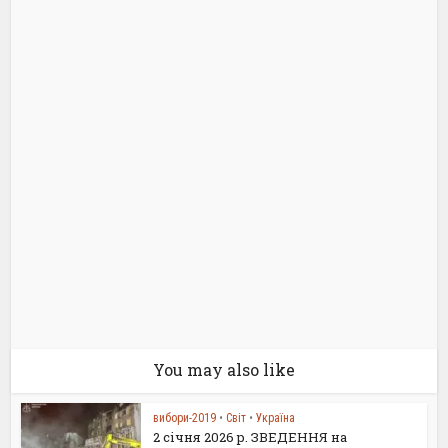
You may also like
вибори-2019
•
Світ
•
Україна
2 січня 2026 р. ЗВЕДЕННЯ на