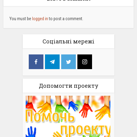
You must be
logged in
to post a comment.
Соціальні мережі
Допомогти проекту