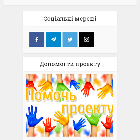
Соціальні мережі
Допомогти проекту