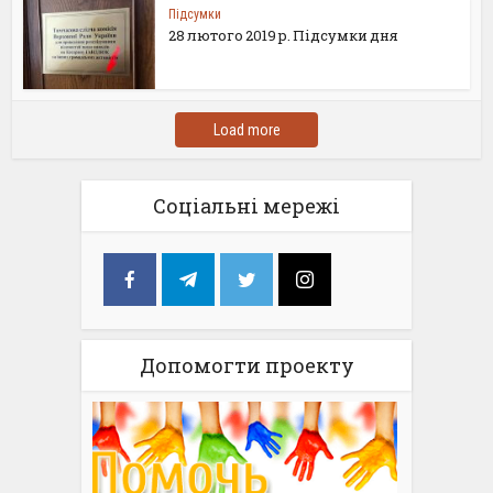
Підсумки
28 лютого 2019 р. Підсумки дня
Load more
Соціальні мережі
Допомогти проекту