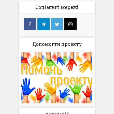
Соціальні мережі
Допомогти проекту