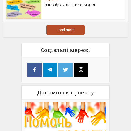
9 ноября 2018 г. Итоги дня
Load more
Соціальні мережі
Допомогти проекту