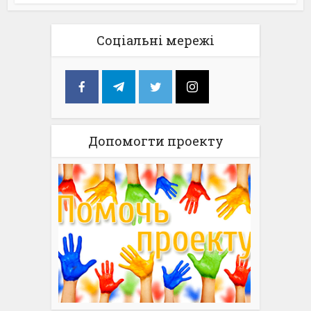
Соціальні мережі
Допомогти проекту