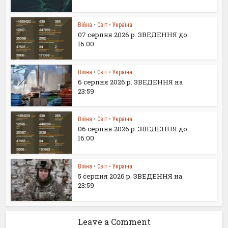
Війна
•
Світ
•
Україна
07 серпня 2026 р. ЗВЕДЕННЯ до
16.00
Війна
•
Світ
•
Україна
6 серпня 2026 р. ЗВЕДЕННЯ на
23:59
Війна
•
Світ
•
Україна
06 серпня 2026 р. ЗВЕДЕННЯ до
16.00
Війна
•
Світ
•
Україна
5 серпня 2026 р. ЗВЕДЕННЯ на
23:59
Leave a Comment