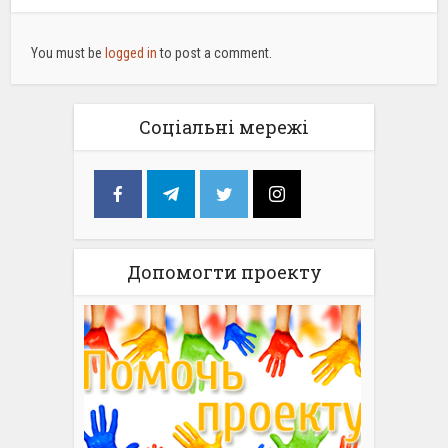
You must be
logged in
to post a comment.
Соціальні мережі
Допомогти проекту