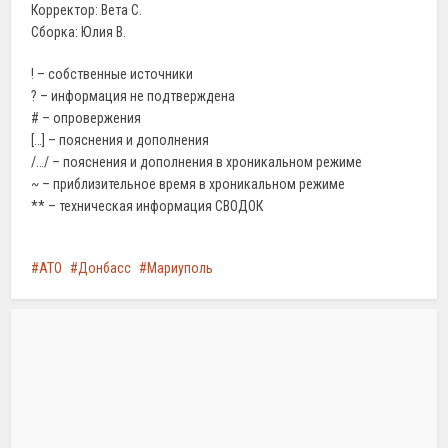
Корректор: Вета С.
Сборка: Юлия В.
! – собственные источники
? – информация не подтверждена
# – опровержения
[…] – пояснения и дополнения
/…/ – пояснения и дополнения в хроникальном режиме
~ – приблизительное время в хроникальном режиме
** – техническая информация СВОДОК
АТО
Донбасс
Мариуполь