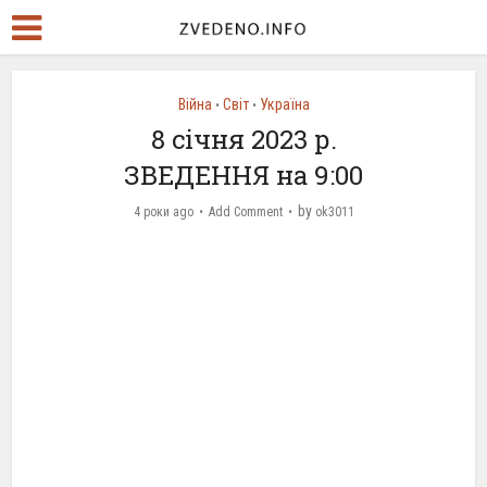
Війна
Світ
Україна
•
•
8 січня 2023 р.
ЗВЕДЕННЯ на 9:00
by
4 роки ago
Add Comment
ok3011