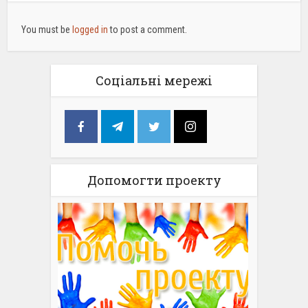
You must be
logged in
to post a comment.
Соціальні мережі
Допомогти проекту