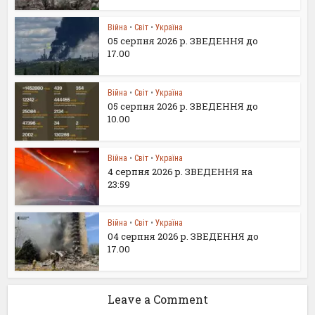
Війна
•
Світ
•
Україна
05 серпня 2026 р. ЗВЕДЕННЯ до
17.00
Війна
•
Світ
•
Україна
05 серпня 2026 р. ЗВЕДЕННЯ до
10.00
Війна
•
Світ
•
Україна
4 серпня 2026 р. ЗВЕДЕННЯ на
23:59
Війна
•
Світ
•
Україна
04 серпня 2026 р. ЗВЕДЕННЯ до
17.00
Leave a Comment