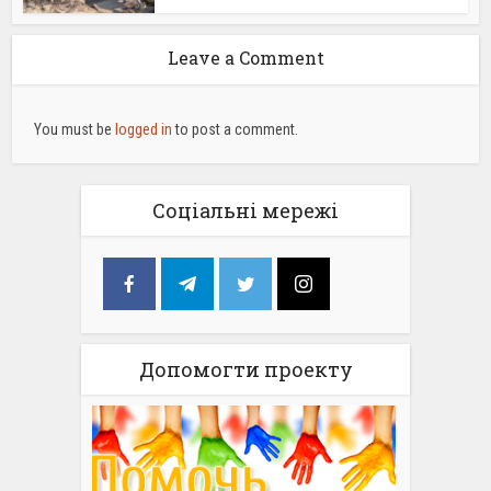
Leave a Comment
You must be
logged in
to post a comment.
Соціальні мережі
Допомогти проекту