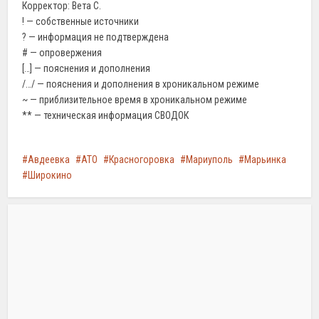
Корректор: Вета С.
! — собственные источники
? — информация не подтверждена
# — опровержения
[…] — пояснения и дополнения
/…/ — пояснения и дополнения в хроникальном режиме
~ — приблизительное время в хроникальном режиме
** — техническая информация СВОДОК
Авдеевка
АТО
Красногоровка
Мариуполь
Марьинка
Широкино