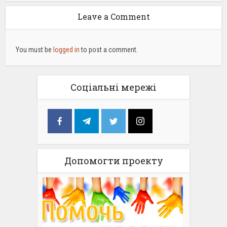
Leave a Comment
You must be
logged in
to post a comment.
Соціальні мережі
Допомогти проекту