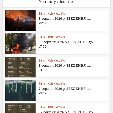
You may also like
Війна
•
Світ
•
Україна
8 серпня 2026 р. ЗВЕДЕННЯ на
23:59
Війна
•
Світ
•
Україна
08 серпня 2026 р. ЗВЕДЕННЯ до
17.00
Війна
•
Світ
•
Україна
8 серпня 2026 р. ЗВЕДЕННЯ на
10:00
Війна
•
Світ
•
Україна
7 серпня 2026 р. ЗВЕДЕННЯ на
23:59
Війна
•
Світ
•
Україна
07 серпня 2026 р. ЗВЕДЕННЯ до