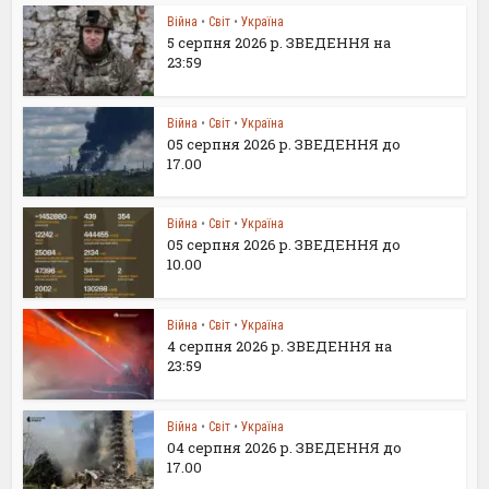
Війна
•
Світ
•
Україна
5 серпня 2026 р. ЗВЕДЕННЯ на
23:59
Війна
•
Світ
•
Україна
05 серпня 2026 р. ЗВЕДЕННЯ до
17.00
Війна
•
Світ
•
Україна
05 серпня 2026 р. ЗВЕДЕННЯ до
10.00
Війна
•
Світ
•
Україна
4 серпня 2026 р. ЗВЕДЕННЯ на
23:59
Війна
•
Світ
•
Україна
04 серпня 2026 р. ЗВЕДЕННЯ до
17.00