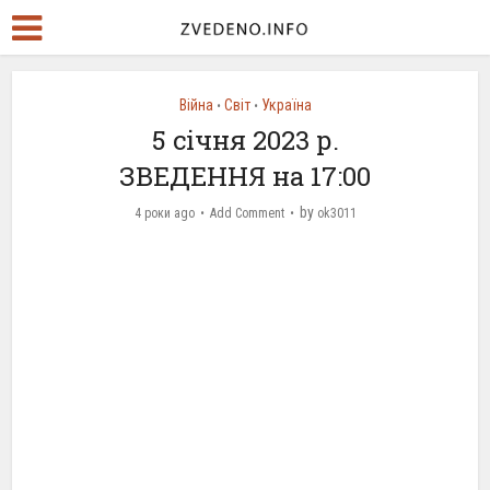
Війна
Світ
Україна
•
•
5 січня 2023 р.
ЗВЕДЕННЯ на 17:00
by
4 роки ago
Add Comment
ok3011