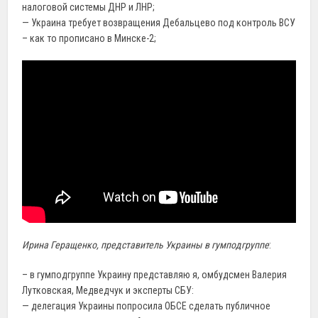
налоговой системы ДНР и ЛНР;
— Украина требует возвращения Дебальцево под контроль ВСУ
– как то прописано в Минске-2;
Ирина Геращенко, представитель Украины в гумподгруппе
:
– в гумподгруппе Украину представляю я, омбудсмен Валерия
Лутковская, Медведчук и эксперты СБУ:
— делегация Украины попросила ОБСЕ сделать публичное