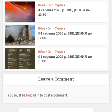
Війна
•
Світ
•
Україна
4 серпня 2026 р. ЗВЕДЕННЯ на
23:59
Війна
•
Світ
•
Україна
04 серпня 2026 р. ЗВЕДЕННЯ до
17.00
Війна
•
Світ
•
Україна
04 серпня 2026 р. ЗВЕДЕННЯ до
10.00
Leave a Comment
You must be
logged in
to post a comment.