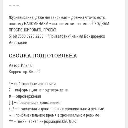
— — —
Журналистика, даже независимая – должна что-то есть.
поэтому НАПОМИНАЕМ – вы все можете помочь СВОДКАМ.
ПРОСПОНСИРОВАТЬ ПРОЕКТ:
5168 7553 6990 2255 — “Приватбанк” на имя Бондаренко
Анастасии
СВОДКА ПОДГОТОВЛЕНА
Автор: Илья С.
Корректор: Вета С.
! — собственные источники
? — информация не подтверждена
# — опровержения
[…] — пояснения и дополнения
/…/ — пояснения и дополнения в хроникальном режиме
~ — приблизительное время в хроникальном режиме
** — техническая информация СВОДОК