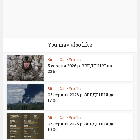
You may also like
Війна
•
Світ
•
Україна
5 серпня 2026 р. ЗВЕДЕННЯ на
23:59
Війна
•
Світ
•
Україна
05 серпня 2026 р. ЗВЕДЕННЯ до
17.00
Війна
•
Світ
•
Україна
05 серпня 2026 р. ЗВЕДЕННЯ до
10.00