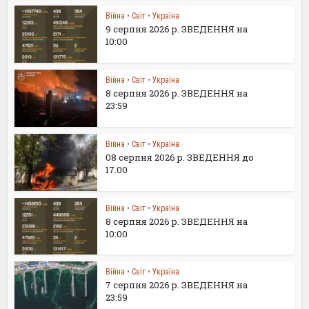
Війна
•
Світ
•
Україна
9 серпня 2026 р. ЗВЕДЕННЯ на
10:00
Війна
•
Світ
•
Україна
8 серпня 2026 р. ЗВЕДЕННЯ на
23:59
Війна
•
Світ
•
Україна
08 серпня 2026 р. ЗВЕДЕННЯ до
17.00
Війна
•
Світ
•
Україна
8 серпня 2026 р. ЗВЕДЕННЯ на
10:00
Війна
•
Світ
•
Україна
7 серпня 2026 р. ЗВЕДЕННЯ на
23:59