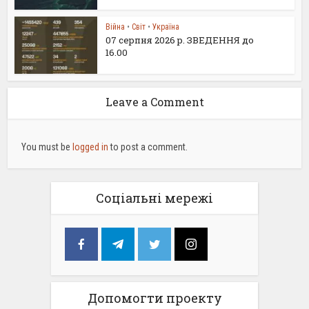
Війна
•
Світ
•
Україна
07 серпня 2026 р. ЗВЕДЕННЯ до
16.00
Leave a Comment
You must be
logged in
to post a comment.
Соціальні мережі
Допомогти проекту