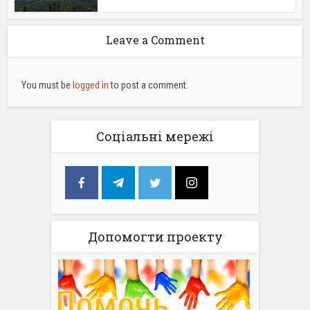
Leave a Comment
You must be
logged in
to post a comment.
Соціальні мережі
Допомогти проекту