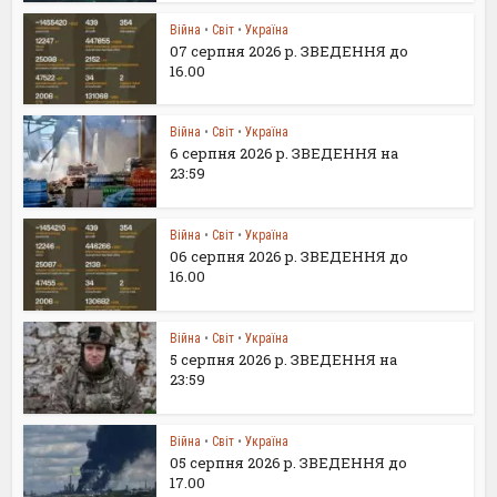
Війна
•
Світ
•
Україна
07 серпня 2026 р. ЗВЕДЕННЯ до
16.00
Війна
•
Світ
•
Україна
6 серпня 2026 р. ЗВЕДЕННЯ на
23:59
Війна
•
Світ
•
Україна
06 серпня 2026 р. ЗВЕДЕННЯ до
16.00
Війна
•
Світ
•
Україна
5 серпня 2026 р. ЗВЕДЕННЯ на
23:59
Війна
•
Світ
•
Україна
05 серпня 2026 р. ЗВЕДЕННЯ до
17.00