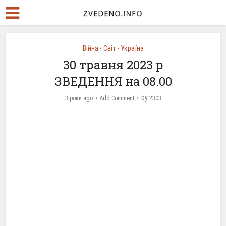
Війна
Світ
Україна
•
•
30 травня 2023 р
ЗВЕДЕННЯ на 08.00
by
3 роки ago
Add Comment
2303