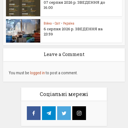
07 серпня 2026 р. ЗВЕДЕННЯ до
16.00
Війна
•
Світ
•
Україна
6 серпня 2026 р. ЗВЕДЕННЯ на
23:59
Leave a Comment
You must be
logged in
to post a comment.
Соціальні мережі