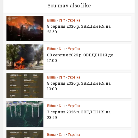
You may also like
Війна
•
Світ
•
Україна
8 серпня 2026 р. ЗВЕДЕННЯ на
23:59
Війна
•
Світ
•
Україна
08 серпня 2026 р. ЗВЕДЕННЯ до
17.00
Війна
•
Світ
•
Україна
8 серпня 2026 р. ЗВЕДЕННЯ на
10:00
Війна
•
Світ
•
Україна
7 серпня 2026 р. ЗВЕДЕННЯ на
23:59
Війна
•
Світ
•
Україна