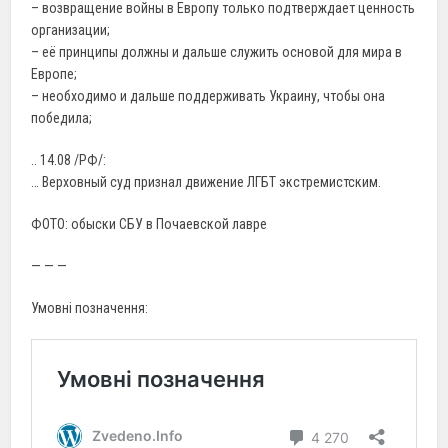
– возвращение войны в Европу только подтверждает ценность
организации;
– её принципы должны и дальше служить основой для мира в
Европе;
– необходимо и дальше поддерживать Украину, чтобы она
победила;
.. 14.08 /РФ/:
… Верховный суд признал движение ЛГБТ экстремистским.
ФОТО: обыски СБУ в Почаевской лавре
— — —
Умовні позначення: