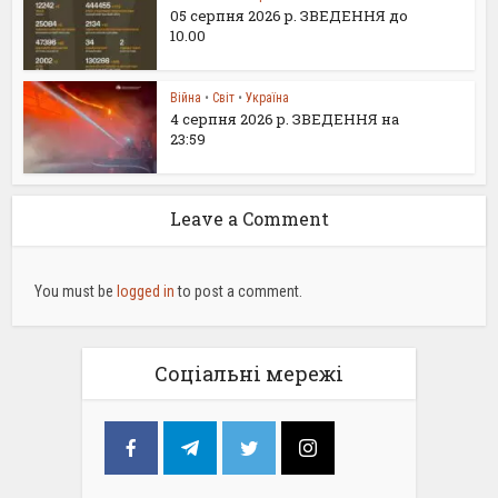
05 серпня 2026 р. ЗВЕДЕННЯ до
10.00
Війна
•
Світ
•
Україна
4 серпня 2026 р. ЗВЕДЕННЯ на
23:59
Leave a Comment
You must be
logged in
to post a comment.
Соціальні мережі