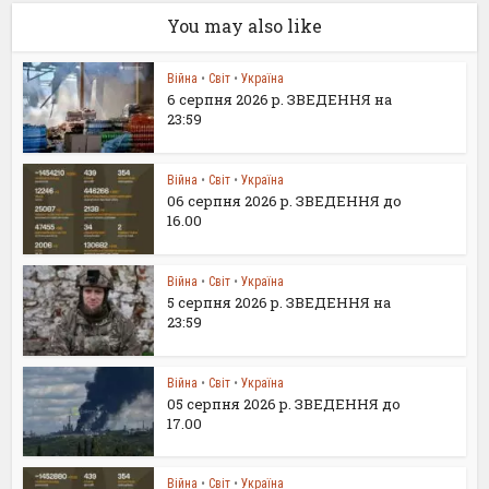
You may also like
Війна
•
Світ
•
Україна
6 серпня 2026 р. ЗВЕДЕННЯ на
23:59
Війна
•
Світ
•
Україна
06 серпня 2026 р. ЗВЕДЕННЯ до
16.00
Війна
•
Світ
•
Україна
5 серпня 2026 р. ЗВЕДЕННЯ на
23:59
Війна
•
Світ
•
Україна
05 серпня 2026 р. ЗВЕДЕННЯ до
17.00
Війна
•
Світ
•
Україна