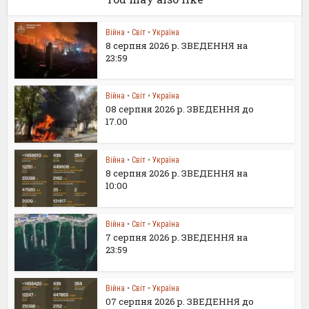
Війна
•
Світ
•
Україна
8 серпня 2026 р. ЗВЕДЕННЯ на
23:59
Війна
•
Світ
•
Україна
08 серпня 2026 р. ЗВЕДЕННЯ до
17.00
Війна
•
Світ
•
Україна
8 серпня 2026 р. ЗВЕДЕННЯ на
10:00
Війна
•
Світ
•
Україна
7 серпня 2026 р. ЗВЕДЕННЯ на
23:59
Війна
•
Світ
•
Україна
07 серпня 2026 р. ЗВЕДЕННЯ до