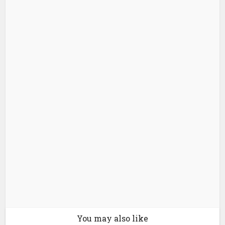
You may also like