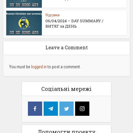
Підсумки
06/04/2024 – DAY SUMMARY /
ВИТЯГ за ДЕНЬ
Leave a Comment
You must be
logged in
to post a comment.
Соціальні мережі
Допомогти проекту