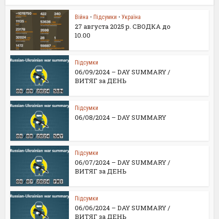
Війна
•
Підсумки
•
Україна
27 августа 2025 р. СВОДКА до
10.00
Підсумки
06/09/2024 – DAY SUMMARY /
ВИТЯГ за ДЕНЬ
Підсумки
06/08/2024 – DAY SUMMARY
Підсумки
06/07/2024 – DAY SUMMARY /
ВИТЯГ за ДЕНЬ
Підсумки
06/06/2024 – DAY SUMMARY /
ВИТЯГ за ДЕНЬ