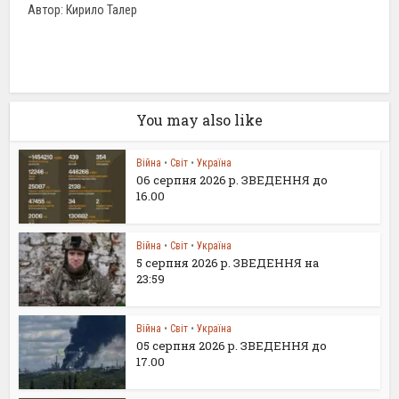
Автор: Кирило Талер
You may also like
Війна
•
Світ
•
Україна
06 серпня 2026 р. ЗВЕДЕННЯ до
16.00
Війна
•
Світ
•
Україна
5 серпня 2026 р. ЗВЕДЕННЯ на
23:59
Війна
•
Світ
•
Україна
05 серпня 2026 р. ЗВЕДЕННЯ до
17.00