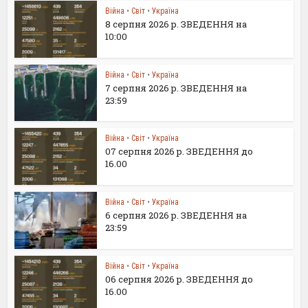
Війна
•
Світ
•
Україна
8 серпня 2026 р. ЗВЕДЕННЯ на
10:00
Війна
•
Світ
•
Україна
7 серпня 2026 р. ЗВЕДЕННЯ на
23:59
Війна
•
Світ
•
Україна
07 серпня 2026 р. ЗВЕДЕННЯ до
16.00
Війна
•
Світ
•
Україна
6 серпня 2026 р. ЗВЕДЕННЯ на
23:59
Війна
•
Світ
•
Україна
06 серпня 2026 р. ЗВЕДЕННЯ до
16.00