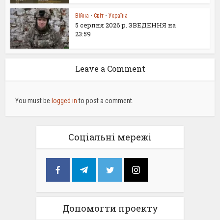
Війна
•
Світ
•
Україна
5 серпня 2026 р. ЗВЕДЕННЯ на
23:59
Leave a Comment
You must be
logged in
to post a comment.
Соціальні мережі
Допомогти проекту