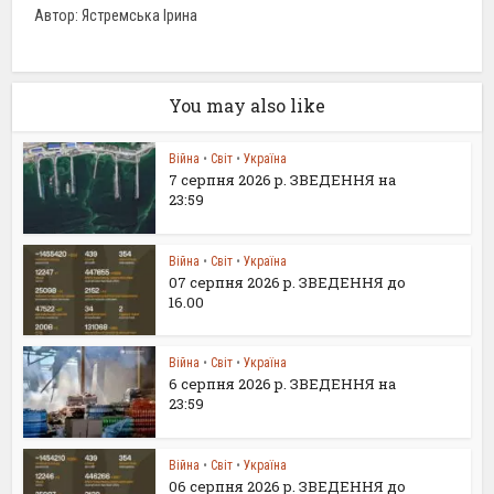
Автор: Ястремська Ірина
You may also like
Війна
•
Світ
•
Україна
7 серпня 2026 р. ЗВЕДЕННЯ на
23:59
Війна
•
Світ
•
Україна
07 серпня 2026 р. ЗВЕДЕННЯ до
16.00
Війна
•
Світ
•
Україна
6 серпня 2026 р. ЗВЕДЕННЯ на
23:59
Війна
•
Світ
•
Україна
06 серпня 2026 р. ЗВЕДЕННЯ до