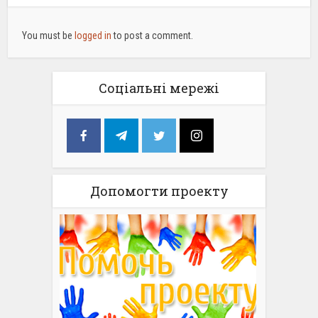
You must be
logged in
to post a comment.
Соціальні мережі
Допомогти проекту