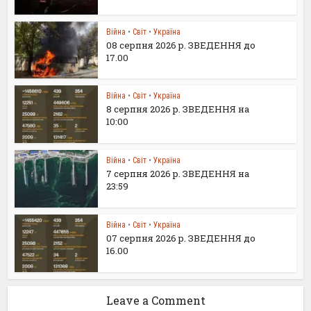
Війна
•
Світ
•
Україна
08 серпня 2026 р. ЗВЕДЕННЯ до
17.00
Війна
•
Світ
•
Україна
8 серпня 2026 р. ЗВЕДЕННЯ на
10:00
Війна
•
Світ
•
Україна
7 серпня 2026 р. ЗВЕДЕННЯ на
23:59
Війна
•
Світ
•
Україна
07 серпня 2026 р. ЗВЕДЕННЯ до
16.00
Leave a Comment