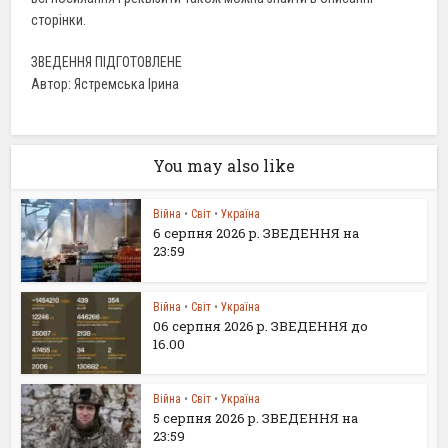
сторінки.
ЗВЕДЕННЯ ПІДГОТОВЛЕНЕ
Автор: Ястремська Ірина
You may also like
Війна
•
Світ
•
Україна
6 серпня 2026 р. ЗВЕДЕННЯ на
23:59
Війна
•
Світ
•
Україна
06 серпня 2026 р. ЗВЕДЕННЯ до
16.00
Війна
•
Світ
•
Україна
5 серпня 2026 р. ЗВЕДЕННЯ на
23:59