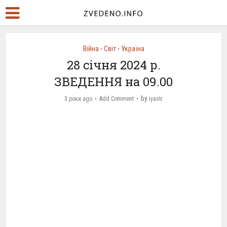
Війна
Світ
Україна
•
•
28 січня 2024 р.
ЗВЕДЕННЯ на 09.00
by
3 роки ago
Add Comment
iyastr