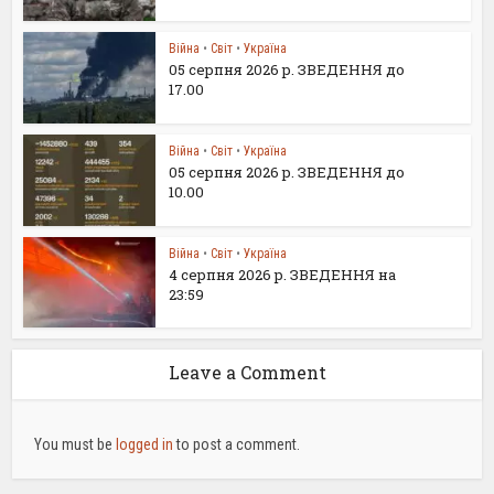
Війна
•
Світ
•
Україна
05 серпня 2026 р. ЗВЕДЕННЯ до
17.00
Війна
•
Світ
•
Україна
05 серпня 2026 р. ЗВЕДЕННЯ до
10.00
Війна
•
Світ
•
Україна
4 серпня 2026 р. ЗВЕДЕННЯ на
23:59
Leave a Comment
You must be
logged in
to post a comment.