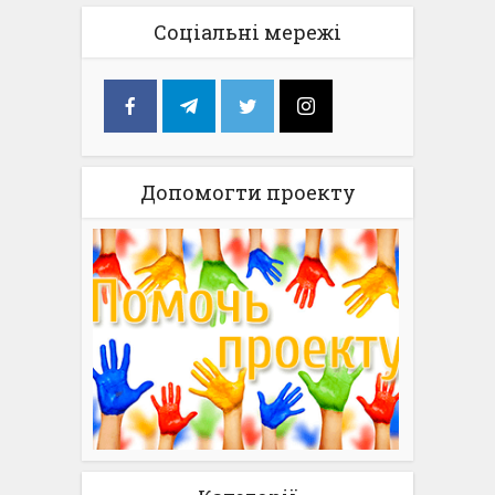
Соціальні мережі
Допомогти проекту