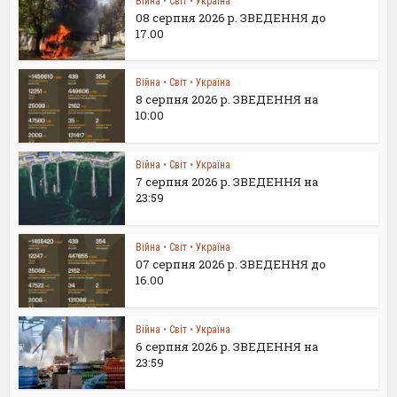
Війна
•
Світ
•
Україна
08 серпня 2026 р. ЗВЕДЕННЯ до
17.00
Війна
•
Світ
•
Україна
8 серпня 2026 р. ЗВЕДЕННЯ на
10:00
Війна
•
Світ
•
Україна
7 серпня 2026 р. ЗВЕДЕННЯ на
23:59
Війна
•
Світ
•
Україна
07 серпня 2026 р. ЗВЕДЕННЯ до
16.00
Війна
•
Світ
•
Україна
6 серпня 2026 р. ЗВЕДЕННЯ на
23:59