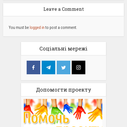
Leave a Comment
You must be
logged in
to post a comment.
Соціальні мережі
Допомогти проекту