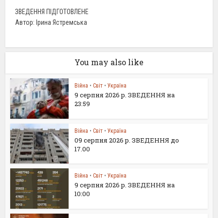
ЗВЕДЕННЯ ПІДГОТОВЛЕНЕ
Автор: Ірина Ястремська
You may also like
Війна
•
Світ
•
Україна
9 серпня 2026 р. ЗВЕДЕННЯ на
23:59
Війна
•
Світ
•
Україна
09 серпня 2026 р. ЗВЕДЕННЯ до
17.00
Війна
•
Світ
•
Україна
9 серпня 2026 р. ЗВЕДЕННЯ на
10:00