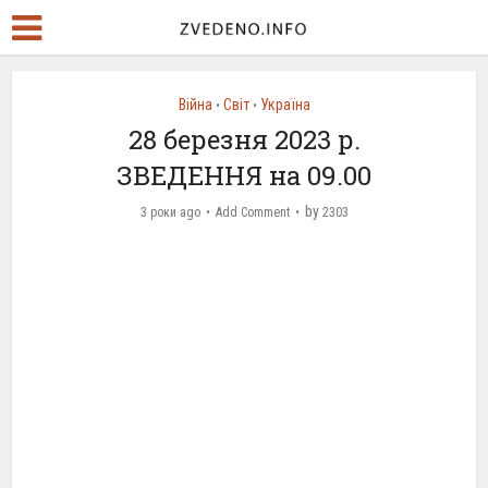
Війна
Світ
Україна
•
•
28 березня 2023 р.
ЗВЕДЕННЯ на 09.00
by
3 роки ago
Add Comment
2303