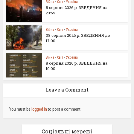
Війна
•
Світ
•
Україна
8 серпня 2026 р. ЗВЕДЕННЯ на
23:59
Війна
•
Світ
•
Україна
08 серпня 2026 р. ЗВЕДЕННЯ до
17.00
Війна
•
Світ
•
Україна
8 серпня 2026 р. ЗВЕДЕННЯ на
10:00
Leave a Comment
You must be
logged in
to post a comment.
Соціальні мережі